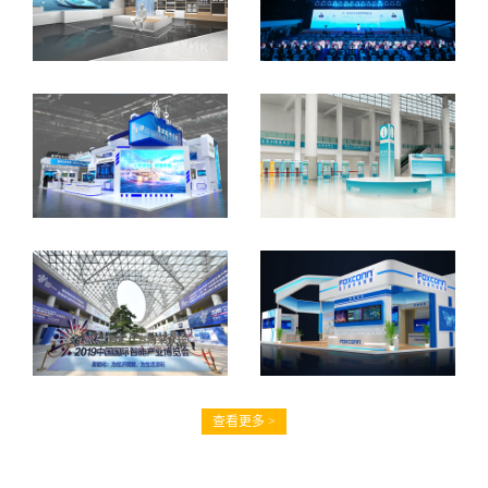
查看更多 >