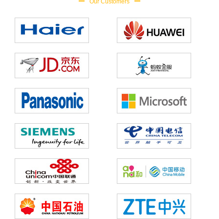
Our Customers