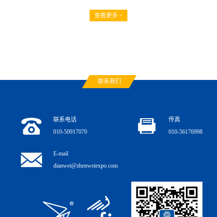
查看更多 >
联系我们
联系电话
传真
010-50917070
010-56176998
E-mail
dianwei@zhenweiexpo.com